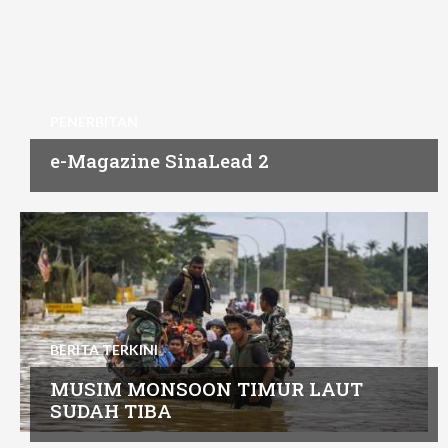
PENERBITAN
e-Magazine SinaLead 2
BERITA TERKINI
MUSIM MONSOON TIMUR LAUT
SUDAH TIBA