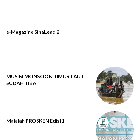
e-Magazine SinaLead 2
MUSIM MONSOON TIMUR LAUT
SUDAH TIBA
Majalah PROSKEN Edisi 1