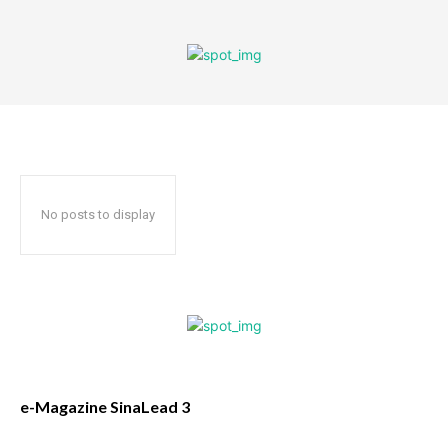
No posts to display
e-Magazine SinaLead 3