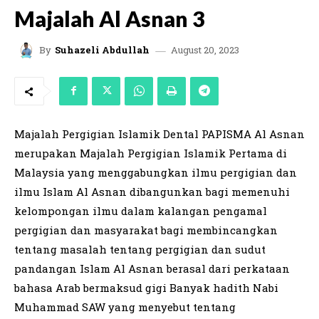
Majalah Al Asnan 3
August 20, 2023
By
Suhazeli Abdullah
Majalah Pergigian Islamik Dental PAPISMA Al Asnan
merupakan Majalah Pergigian Islamik Pertama di
Malaysia yang menggabungkan ilmu pergigian dan
ilmu Islam Al Asnan dibangunkan bagi memenuhi
kelompongan ilmu dalam kalangan pengamal
pergigian dan masyarakat bagi membincangkan
tentang masalah tentang pergigian dan sudut
pandangan Islam Al Asnan berasal dari perkataan
bahasa Arab bermaksud gigi Banyak hadith Nabi
Muhammad SAW yang menyebut tentang