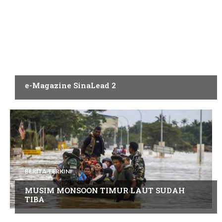
PENERBITAN
e-Magazine SinaLead 2
BERITA TERKINI
MUSIM MONSOON TIMUR LAUT SUDAH
TIBA