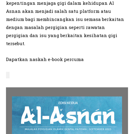
kepentingan menjaga gigi dalam kehidupan Al
Asnan akan menjadi salah satu platform atau
medium bagi membincangkan isu semasa berkaitan
dengan masalah pergigian seperti rawatan
pergigian dan isu yang berkaitan kesihatan gigi
tersebut.
Dapatkan naskah e-book percuma