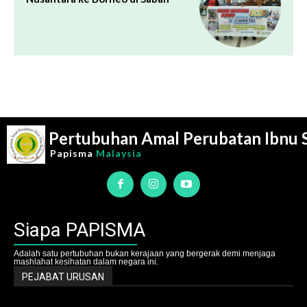
Pertubuhan Amal Perubatan Ibnu 
Papisma
Malaysia
Siapa PAPISMA
Adalah satu pertubuhan bukan kerajaan yang bergerak demi menjaga
mashlahat kesihatan dalam negara ini.
PEJABAT URUSAN