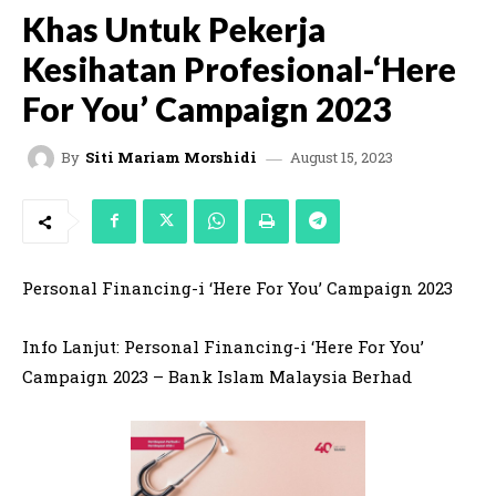
Khas Untuk Pekerja
Kesihatan Profesional-‘Here
For You’ Campaign 2023
August 15, 2023
By
Siti Mariam Morshidi
Personal Financing-i ‘Here For You’ Campaign 2023
Info Lanjut: Personal Financing-i ‘Here For You’
Campaign 2023 – Bank Islam Malaysia Berhad