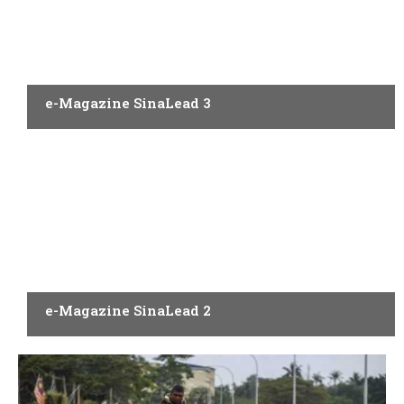
AQAL
e-Magazine SinaLead 3
PENERBITAN
e-Magazine SinaLead 2