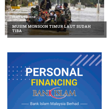
BERITA TERKINI
MUSIM MONSOON TIMUR LAUT SUDAH
TIBA