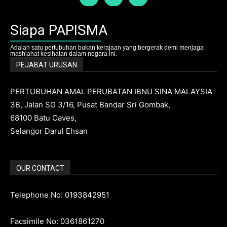
Siapa PAPISMA
Adalah satu pertubuhan bukan kerajaan yang bergerak demi menjaga
mashlahat kesihatan dalam negara ini.
PEJABAT URUSAN
PERTUBUHAN AMAL PERUBATAN IBNU SINA MALAYSIA
3B, Jalan SG 3/16, Pusat Bandar Sri Gombak,
68100 Batu Caves,
Selangor Darul Ehsan
OUR CONTACT
Telephone No: 0193842951
Facsimile No: 0361861270