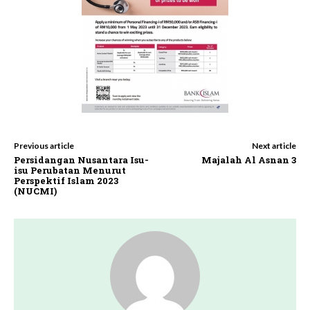
Previous article
Next article
Persidangan Nusantara Isu-
Majalah Al Asnan 3
isu Perubatan Menurut
Perspektif Islam 2023
(NUCMI)