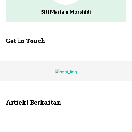
Siti Mariam Morshidi
Get in Touch
Artiekl Berkaitan