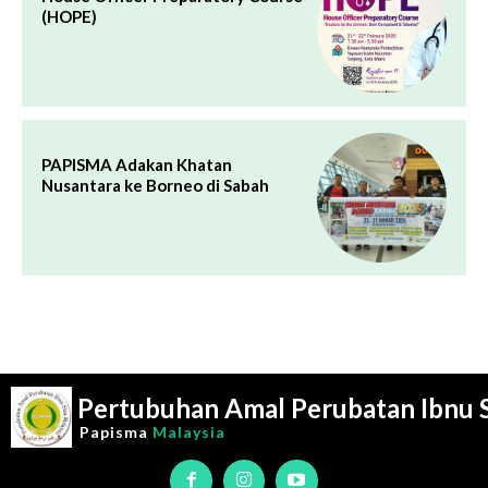
(HOPE)
PAPISMA Adakan Khatan
Nusantara ke Borneo di Sabah
Pertubuhan Amal Perubatan Ibnu 
Papisma
Malaysia