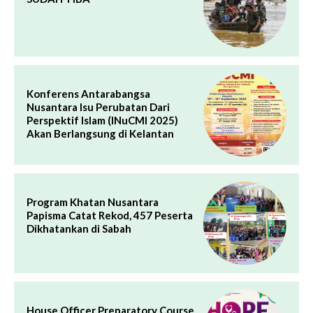
Konferens Antarabangsa
Nusantara Isu Perubatan Dari
Perspektif Islam (INuCMI 2025)
Akan Berlangsung di Kelantan
Program Khatan Nusantara
Papisma Catat Rekod, 457 Peserta
Dikhatankan di Sabah
House Officer Preparatory Course