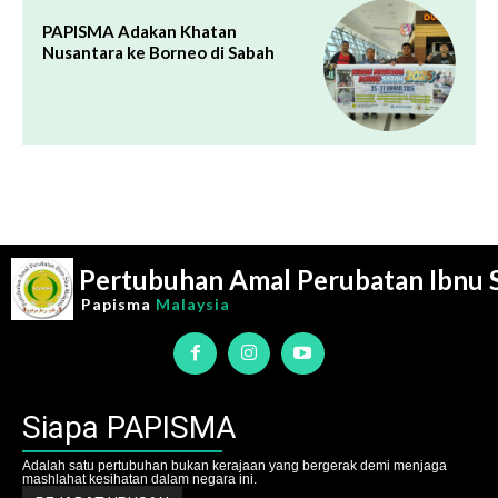
PAPISMA Adakan Khatan
Nusantara ke Borneo di Sabah
Pertubuhan Amal Perubatan Ibnu 
Papisma
Malaysia
Siapa PAPISMA
Adalah satu pertubuhan bukan kerajaan yang bergerak demi menjaga
mashlahat kesihatan dalam negara ini.