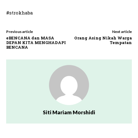
#strokhaba
Previous article
Next article
eBENCANA dan MASA
Orang Asing Nikah Warga
DEPAN KITA MENGHADAPI
Tempatan
BENCANA
Siti Mariam Morshidi