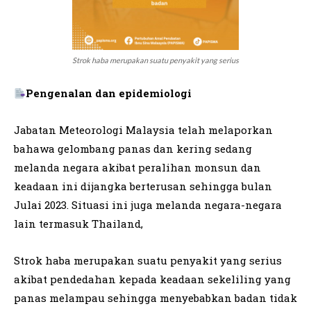
Strok haba merupakan suatu penyakit yang serius
Pengenalan dan epidemiologi
Jabatan Meteorologi Malaysia telah melaporkan
bahawa gelombang panas dan kering sedang
melanda negara akibat peralihan monsun dan
keadaan ini dijangka berterusan sehingga bulan
Julai 2023. Situasi ini juga melanda negara-negara
lain termasuk Thailand,
Strok haba merupakan suatu penyakit yang serius
akibat pendedahan kepada keadaan sekeliling yang
panas melampau sehingga menyebabkan badan tidak