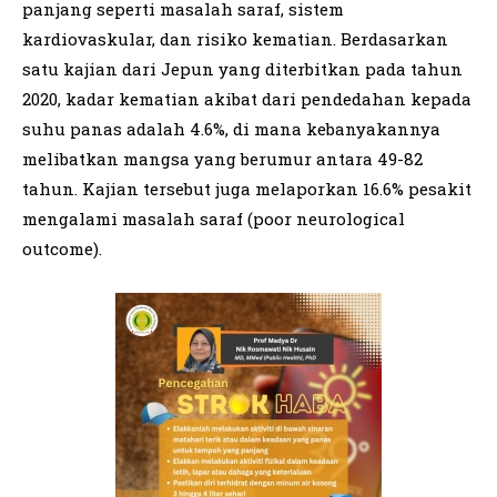
panjang seperti masalah saraf, sistem
kardiovaskular, dan risiko kematian. Berdasarkan
satu kajian dari Jepun yang diterbitkan pada tahun
2020, kadar kematian akibat dari pendedahan kepada
suhu panas adalah 4.6%, di mana kebanyakannya
melibatkan mangsa yang berumur antara 49-82
tahun. Kajian tersebut juga melaporkan 16.6% pesakit
mengalami masalah saraf (poor neurological
outcome).