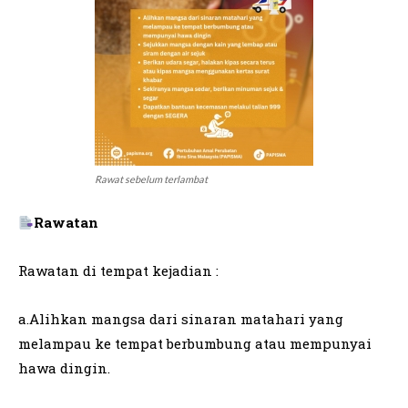
Rawat sebelum terlambat
Rawatan
Rawatan di tempat kejadian :
a.Alihkan mangsa dari sinaran matahari yang
melampau ke tempat berbumbung atau mempunyai
hawa dingin.