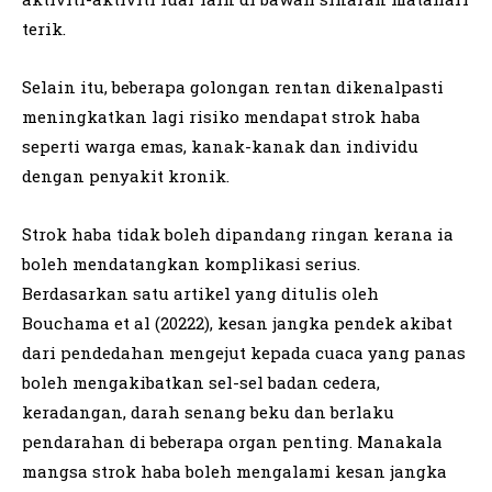
terik.
Selain itu, beberapa golongan rentan dikenalpasti
meningkatkan lagi risiko mendapat strok haba
seperti warga emas, kanak-kanak dan individu
dengan penyakit kronik.
Strok haba tidak boleh dipandang ringan kerana ia
boleh mendatangkan komplikasi serius.
Berdasarkan satu artikel yang ditulis oleh
Bouchama et al (20222), kesan jangka pendek akibat
dari pendedahan mengejut kepada cuaca yang panas
boleh mengakibatkan sel-sel badan cedera,
keradangan, darah senang beku dan berlaku
pendarahan di beberapa organ penting. Manakala
mangsa strok haba boleh mengalami kesan jangka