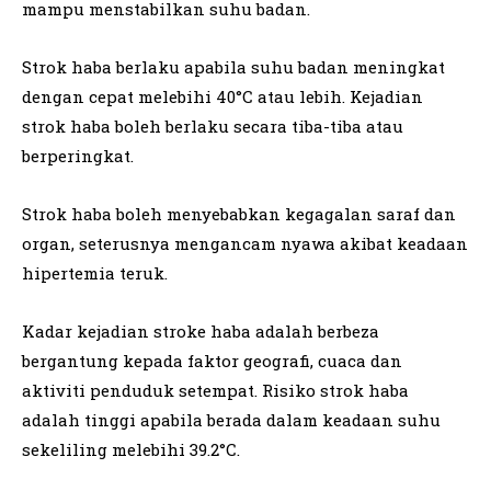
mampu menstabilkan suhu badan.
Strok haba berlaku apabila suhu badan meningkat
dengan cepat melebihi 40°C atau lebih. Kejadian
strok haba boleh berlaku secara tiba-tiba atau
berperingkat.
Strok haba boleh menyebabkan kegagalan saraf dan
organ, seterusnya mengancam nyawa akibat keadaan
hipertemia teruk.
Kadar kejadian stroke haba adalah berbeza
bergantung kepada faktor geografi, cuaca dan
aktiviti penduduk setempat. Risiko strok haba
adalah tinggi apabila berada dalam keadaan suhu
sekeliling melebihi 39.2°C.