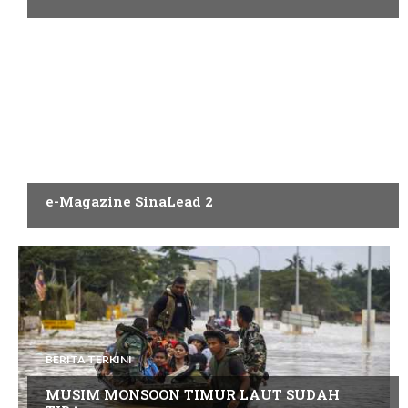
PENERBITAN
e-Magazine SinaLead 2
BERITA TERKINI
MUSIM MONSOON TIMUR LAUT SUDAH