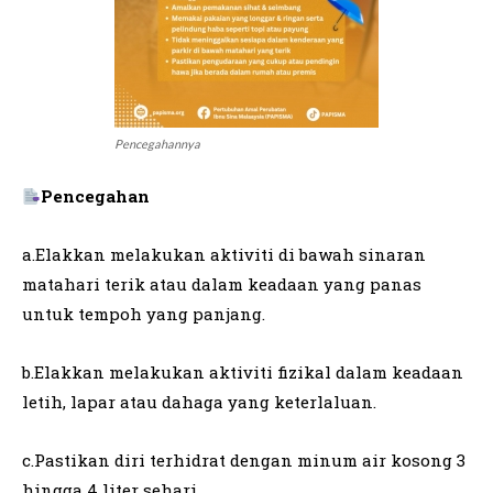
Pencegahannya
Pencegahan
a.Elakkan melakukan aktiviti di bawah sinaran
matahari terik atau dalam keadaan yang panas
untuk tempoh yang panjang.
b.Elakkan melakukan aktiviti fizikal dalam keadaan
letih, lapar atau dahaga yang keterlaluan.
c.Pastikan diri terhidrat dengan minum air kosong 3
hingga 4 liter sehari.