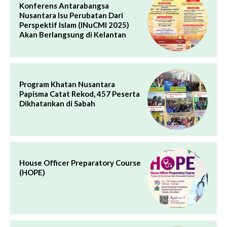
Konferens Antarabangsa
Nusantara Isu Perubatan Dari
Perspektif Islam (INuCMI 2025)
Akan Berlangsung di Kelantan
Program Khatan Nusantara
Papisma Catat Rekod, 457 Peserta
Dikhatankan di Sabah
House Officer Preparatory Course
(HOPE)