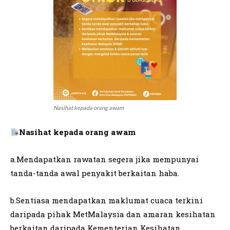
Nasihat kepada orang awam
Nasihat kepada orang awam
a.Mendapatkan rawatan segera jika mempunyai
tanda-tanda awal penyakit berkaitan haba.
b.Sentiasa mendapatkan maklumat cuaca terkini
daripada pihak MetMalaysia dan amaran kesihatan
berkaitan daripada Kementerian Kesihatan