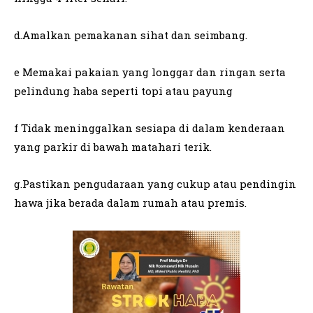
d.Amalkan pemakanan sihat dan seimbang.
e Memakai pakaian yang longgar dan ringan serta
pelindung haba seperti topi atau payung
f Tidak meninggalkan sesiapa di dalam kenderaan
yang parkir di bawah matahari terik.
g.Pastikan pengudaraan yang cukup atau pendingin
hawa jika berada dalam rumah atau premis.