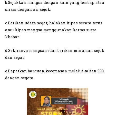
b.Sejukkan mangsa dengan kain yang lembap atau
siram dengan air sejuk.
c.Berikan udara segar, halakan kipas secara terus
atau kipas mangsa menggunakan kertas surat
khabar.
d.Sekiranya mangsa sedar, berikan minuman sejuk
dan segar.
e.Dapatkan bantuan kecemasan melalui talian 999
dengan segera.