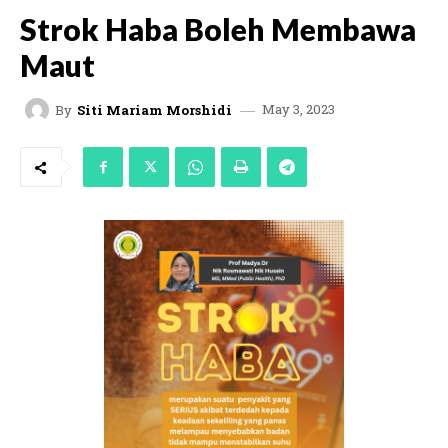
Strok Haba Boleh Membawa
Maut
May 3, 2023
By
Siti Mariam Morshidi