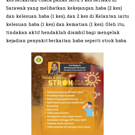
Sarawak yang melibatkan kekejangan haba (2 kes)
dan kelesuan haba (1 kes), dan 2 kes di Kelantan iaitu
kelesuan haba (1 kes) dan kematian (1 kes). Oleh itu,
tindakan aktif hendaklah diambil bagi mengelak
kejadian penyakit berkaitan haba seperti strok haba.