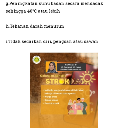
g.Peningkatan suhu badan secara mendadak
sehingga 40°C atau lebih
h.Tekanan darah menurun
i.Tidak sedarkan diri, pengsan atau sawan