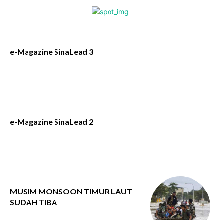
e-Magazine SinaLead 3
e-Magazine SinaLead 2
MUSIM MONSOON TIMUR LAUT
SUDAH TIBA