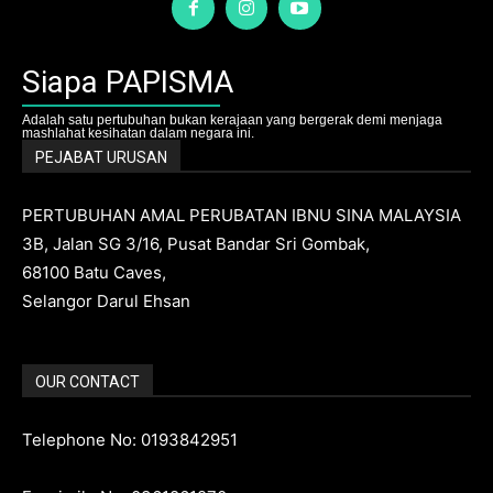
Siapa PAPISMA
Adalah satu pertubuhan bukan kerajaan yang bergerak demi menjaga
mashlahat kesihatan dalam negara ini.
PEJABAT URUSAN
PERTUBUHAN AMAL PERUBATAN IBNU SINA MALAYSIA
3B, Jalan SG 3/16, Pusat Bandar Sri Gombak,
68100 Batu Caves,
Selangor Darul Ehsan
OUR CONTACT
Telephone No: 0193842951