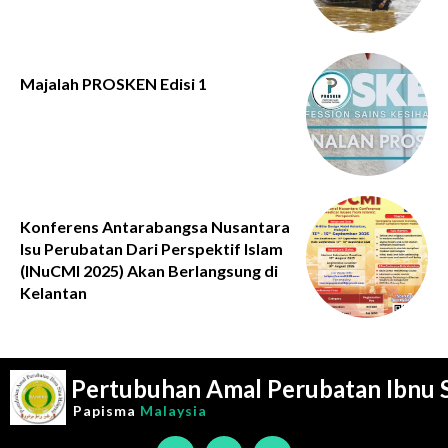
Majalah PROSKEN Edisi 1
Konferens Antarabangsa Nusantara
Isu Perubatan Dari Perspektif Islam
(INuCMI 2025) Akan Berlangsung di
Kelantan
Pertubuhan Amal Perubatan Ibnu 
Papisma
Malaysia