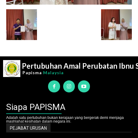
Pertubuhan Amal Perubatan Ibnu 
Papisma
Malaysia
Siapa PAPISMA
Adalah satu pertubuhan bukan kerajaan yang bergerak demi menjaga
mashlahat kesihatan dalam negara ini.
PEJABAT URUSAN