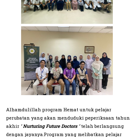
Alhamdulillah program Hemat untuk pelajar
perubatan yang akan menduduki peperiksaan tahun
akhir
‘ Nurturing Future Doctors ‘
telah berlangsung
dengan jayanya.Program yang melibatkan pelajar