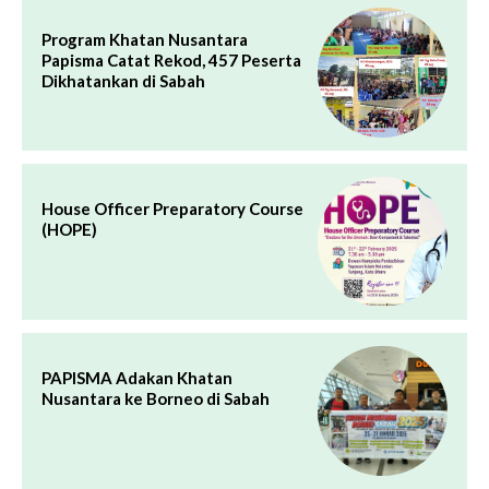
Program Khatan Nusantara
Papisma Catat Rekod, 457 Peserta
Dikhatankan di Sabah
House Officer Preparatory Course
(HOPE)
PAPISMA Adakan Khatan
Nusantara ke Borneo di Sabah