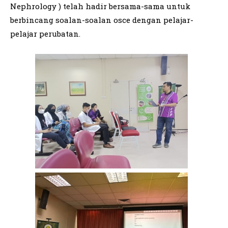
Nephrology ) telah hadir bersama-sama untuk
berbincang soalan-soalan osce dengan pelajar-
pelajar perubatan.