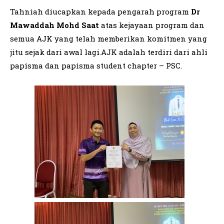
Tahniah diucapkan kepada pengarah program
Dr
Mawaddah Mohd Saat
atas kejayaan program dan
semua AJK yang telah memberikan komitmen yang
jitu sejak dari awal lagi.AJK adalah terdiri dari ahli
papisma dan papisma student chapter – PSC.