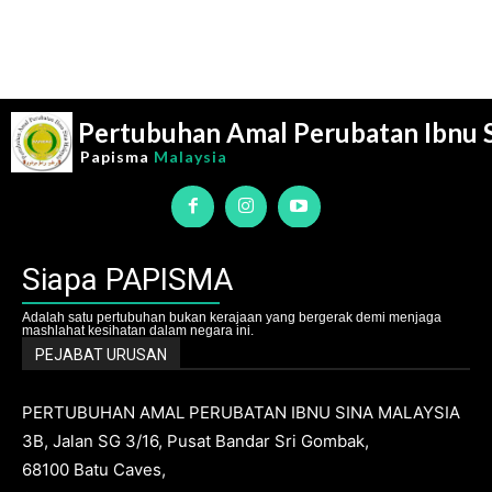
Pertubuhan Amal Perubatan Ibnu 
Papisma
Malaysia
Siapa PAPISMA
Adalah satu pertubuhan bukan kerajaan yang bergerak demi menjaga
mashlahat kesihatan dalam negara ini.
PEJABAT URUSAN
PERTUBUHAN AMAL PERUBATAN IBNU SINA MALAYSIA
3B, Jalan SG 3/16, Pusat Bandar Sri Gombak,
68100 Batu Caves,