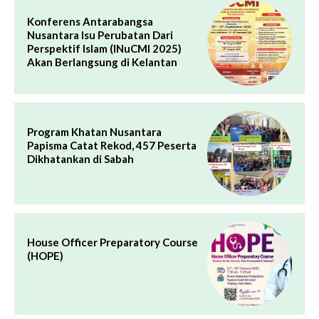
Konferens Antarabangsa
Nusantara Isu Perubatan Dari
Perspektif Islam (INuCMI 2025)
Akan Berlangsung di Kelantan
Program Khatan Nusantara
Papisma Catat Rekod, 457 Peserta
Dikhatankan di Sabah
House Officer Preparatory Course
(HOPE)