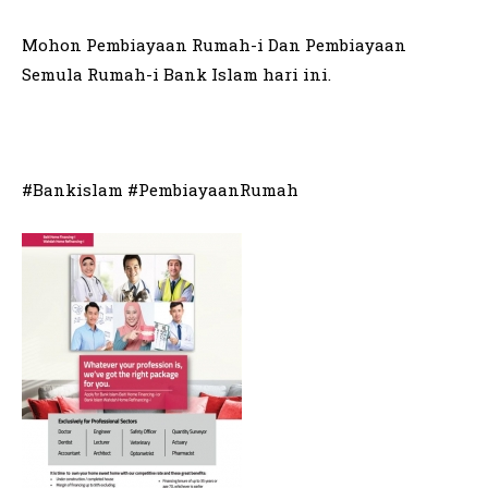
Mohon Pembiayaan Rumah-i Dan Pembiayaan
Semula Rumah-i Bank Islam hari ini.
#Bankislam #PembiayaanRumah