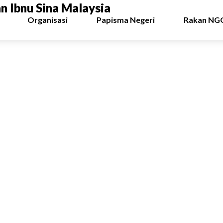
 Ibnu Sina Malaysia
Organisasi
Papisma Negeri
Rakan NG