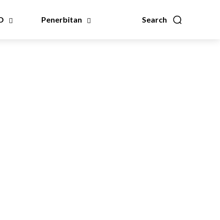
O
Penerbitan
Search